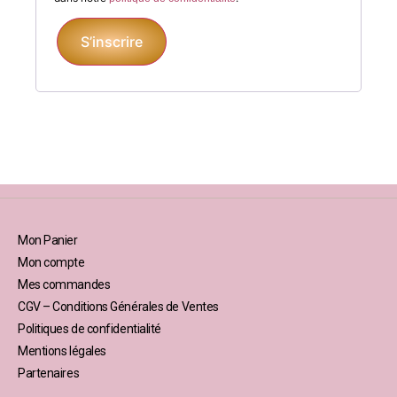
S’inscrire
Mon Panier
Mon compte
Mes commandes
CGV – Conditions Générales de Ventes
Politiques de confidentialité
Mentions légales
Partenaires