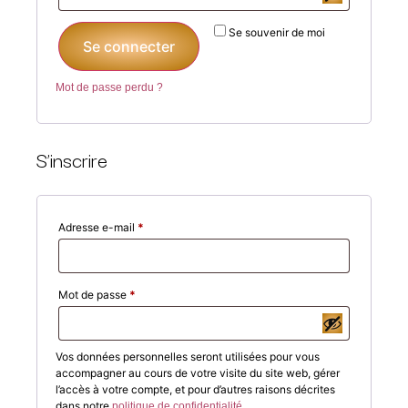
Se souvenir de moi
Se connecter
Mot de passe perdu ?
S’inscrire
Adresse e-mail
*
Mot de passe
*
Vos données personnelles seront utilisées pour vous
accompagner au cours de votre visite du site web, gérer
l’accès à votre compte, et pour d’autres raisons décrites
dans notre
.
politique de confidentialité