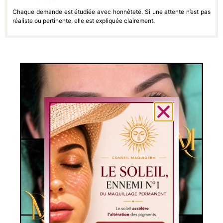
Chaque demande est étudiée avec honnêteté. Si une attente n’est pas
réaliste ou pertinente, elle est expliquée clairement.