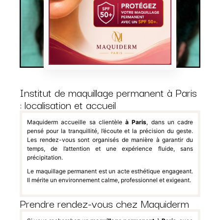
Institut de maquillage permanent à Paris
: localisation et accueil
Maquiderm accueille sa clientèle
à Paris
, dans un cadre
pensé pour la tranquillité, l’écoute et la précision du geste.
Les rendez-vous sont organisés de manière à garantir du
temps, de l’attention et une expérience fluide, sans
précipitation.
Le maquillage permanent est un acte esthétique engageant.
Il mérite un environnement calme, professionnel et exigeant.
Prendre rendez-vous chez Maquiderm