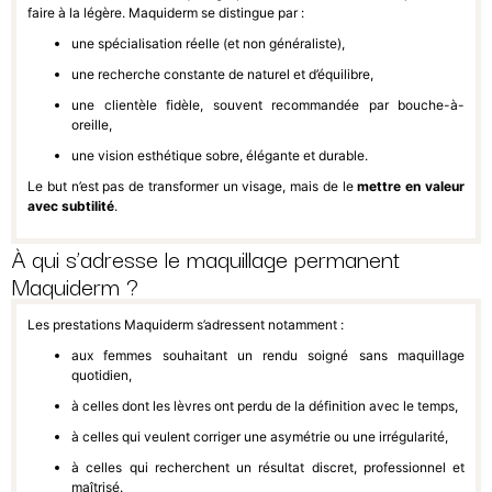
faire à la légère. Maquiderm se distingue par :
une spécialisation réelle (et non généraliste),
une recherche constante de naturel et d’équilibre,
une clientèle fidèle, souvent recommandée par bouche-à-
oreille,
une vision esthétique sobre, élégante et durable.
Le but n’est pas de transformer un visage, mais de le
mettre en valeur
avec subtilité
.
À qui s’adresse le maquillage permanent
Maquiderm ?
Les prestations Maquiderm s’adressent notamment :
aux femmes souhaitant un rendu soigné sans maquillage
quotidien,
à celles dont les lèvres ont perdu de la définition avec le temps,
à celles qui veulent corriger une asymétrie ou une irrégularité,
à celles qui recherchent un résultat discret, professionnel et
maîtrisé.