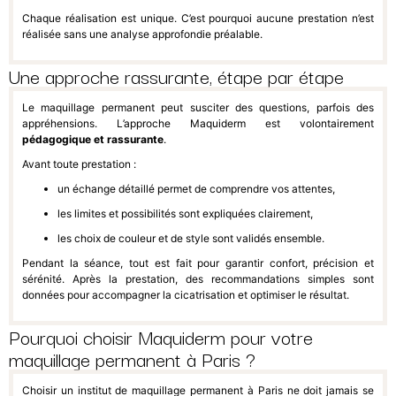
Chaque réalisation est unique. C’est pourquoi aucune prestation n’est
réalisée sans une analyse approfondie préalable.
Une approche rassurante, étape par étape
Le maquillage permanent peut susciter des questions, parfois des
appréhensions. L’approche Maquiderm est volontairement
pédagogique et rassurante
.
Avant toute prestation :
un échange détaillé permet de comprendre vos attentes,
les limites et possibilités sont expliquées clairement,
les choix de couleur et de style sont validés ensemble.
Pendant la séance, tout est fait pour garantir confort, précision et
sérénité. Après la prestation, des recommandations simples sont
données pour accompagner la cicatrisation et optimiser le résultat.
Pourquoi choisir Maquiderm pour votre
maquillage permanent à Paris ?
Choisir un institut de maquillage permanent à Paris ne doit jamais se