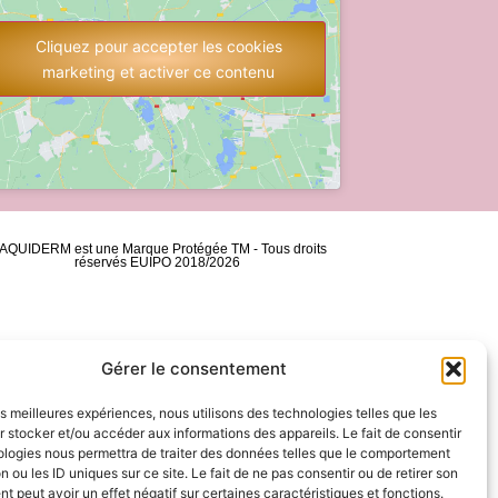
Cliquez pour accepter les cookies
marketing et activer ce contenu
AQUIDERM est une Marque Protégée TM - Tous droits
réservés EUIPO 2018/2026
Gérer le consentement
les meilleures expériences, nous utilisons des technologies telles que les
 stocker et/ou accéder aux informations des appareils. Le fait de consentir
ologies nous permettra de traiter des données telles que le comportement
n ou les ID uniques sur ce site. Le fait de ne pas consentir ou de retirer son
 peut avoir un effet négatif sur certaines caractéristiques et fonctions.