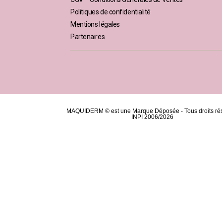
Politiques de confidentialité
Mentions légales
Partenaires
MAQUIDERM © est une Marque Déposée - Tous droits ré
INPI 2006/2026